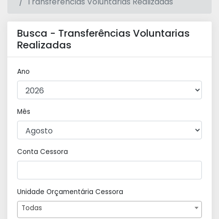
Transferências Voluntárias Realizadas
Busca - Transferências Voluntarias
Realizadas
Ano
Mês
Conta Cessora
Unidade Orçamentária Cessora
Todas