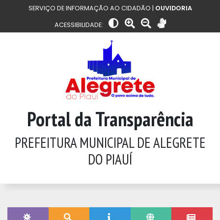
SERVIÇO DE INFORMAÇÃO AO CIDADÃO |
OUVIDORIA
ACESSIBILIDADE:
Portal da Transparência
PREFEITURA MUNICIPAL DE ALEGRETE
DO PIAUÍ