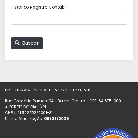
Histórico Registro Contábil
Buscar
PREFEITURA MUNICIPAL DE ALEGRETE DO PIAUÍ
Rua Gregório Ramos, 94 - Bairro: Centro - CEP: 64.675-000 -
ALEGRETE DO PIAUÍ/PI
CNPJ: 41.522.152/0001-31
Última Atualização:
09/08/2026